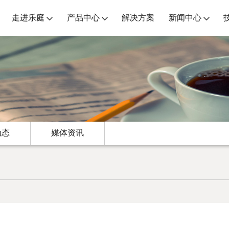
走进乐庭
产品中心
解决方案
新闻中心
动态
媒体资讯