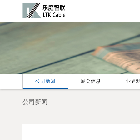
公司新闻
展会信息
业界
公司新闻