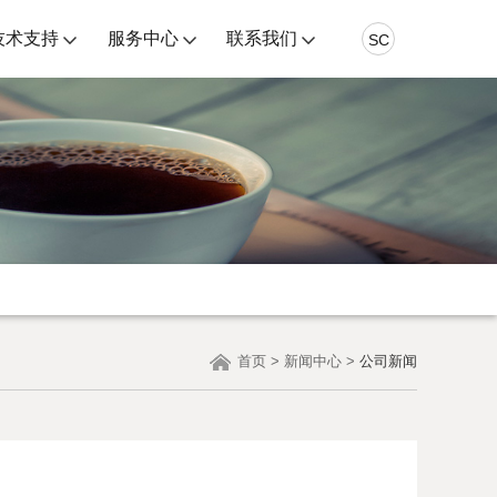
技术支持
服务中心
联系我们
SC
首页
>
新闻中心
>
公司新闻