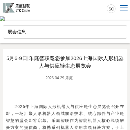
SC
展会信息
5月6-9日|乐庭智联邀您参加2026上海国际人形机器
人与供应链生态展览会
2026.04.29 乐庭
2026年上海国际人形机器人与供应链生态展览会召开在
即，一场汇聚人形机器人领域前沿技术、核心部件与产业链
智慧的盛会即将启幕。乐庭智联作为智能机器人核心线缆解
决方案的提供商，将携系列机器人专用线缆解决方案，于上