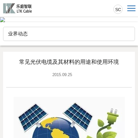
SC
业界动态
常见光伏电缆及其材料的用途和使用环境
2015.09.25