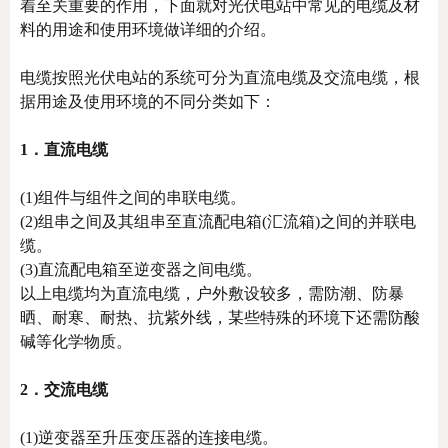
着至关重要的作用，下面就对光伏电站中常见的电缆及材
料的用途和使用环境做详细的介绍。
电缆按照光伏电站的系统可分为直流电缆及交流电缆，根
据用途及使用环境的不同分类如下：
1．直流电缆
(1)组件与组件之间的串联电缆。
(2)组串之间及其组串至直流配电箱(汇流箱)之间的并联电
缆。
(3)直流配电箱至逆变器之间电缆。
以上电缆均为直流电缆，户外敷设较多，需防潮、防暴
晒、耐寒、耐热、抗紫外线，某些特殊的环境下还需防酸
碱等化学物质。
2．交流电缆
(1)逆变器至升压变压器的连接电缆。