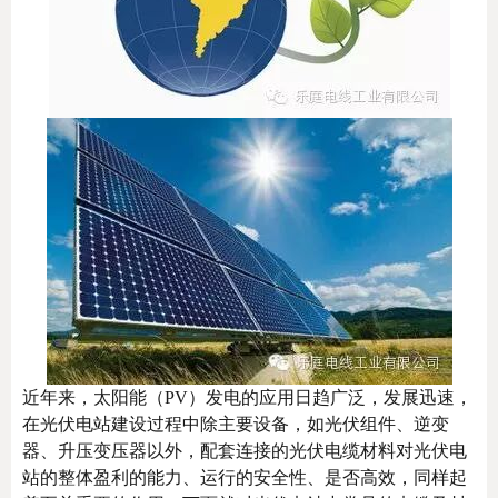
近年来，太阳能（PV）发电的应用日趋广泛，发展迅速，
在光伏电站建设过程中除主要设备，如光伏组件、逆变
器、升压变压器以外，配套连接的光伏电缆材料对光伏电
站的整体盈利的能力、运行的安全性、是否高效，同样起