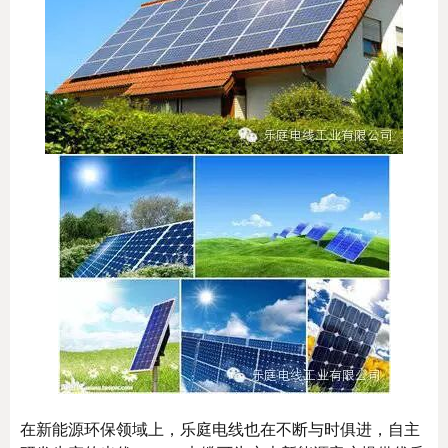
在新能源环保领域上，乐庭电线也在不断与时俱进，自主