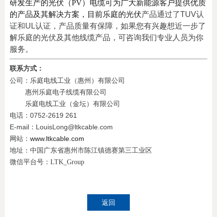
研发生产的光伏（PV）电缆可为广大新能源客户提供优质
的产品及其解决方案，目前乐庭的光伏
产品通过了TUV认
证和UL认证，产品质量有保障，
如果您有兴趣想近一步了
解乐庭的光伏及其他线缆产品，可咨询我们专业人员为你
服务。
联系方式：
公司：乐庭电线工业（惠州）有限公司
惠州乐庭电子线缆有限公司
乐庭电线工业（金坛）有限公司
电话：0752-2619 261
E-mail：LouisLong@ltkcable.com
网站：
www.ltkcable.com
地址：中国广东省惠州市陈江镇德赛第三工业区
微信平台号：LTK_Group
返回