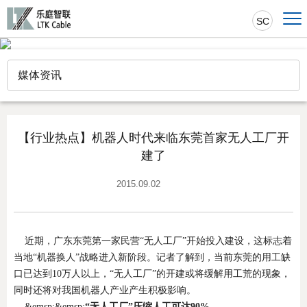
SC
媒体资讯
【行业热点】机器人时代来临东莞首家无人工厂开
建了
2015.09.02
近期，广东东莞第一家民营“无人工厂”开始投入建设，这标志着
当地“机器换人”战略进入新阶段。记者了解到，当前东莞的用工缺
口已达到10万人以上，“无人工厂”的开建或将缓解用工荒的现象，
同时还将对我国机器人产业产生积极影响。
&emsp;&emsp;
“
无人工厂
”
压缩人工可达
90%