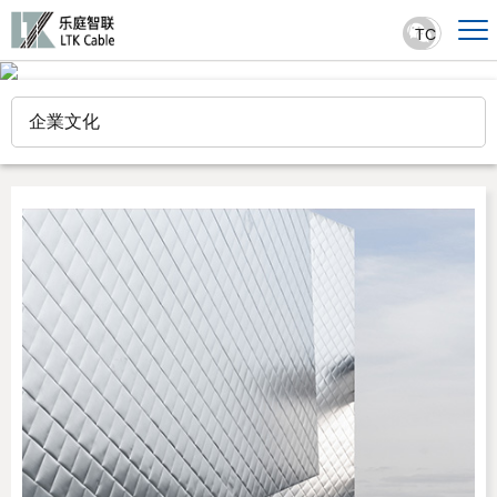
TC
企業文化