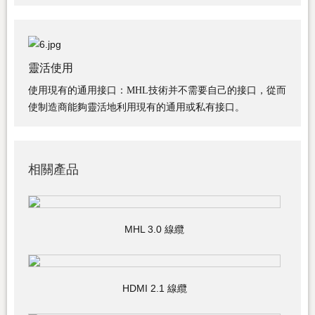
靈活使用
使用現有的通用接口：MHL技術并不需要自己的接口，從而
使制造商能夠靈活地利用現有的通用或私有接口。
相關產品
MHL 3.0 線纜
HDMI 2.1 線纜