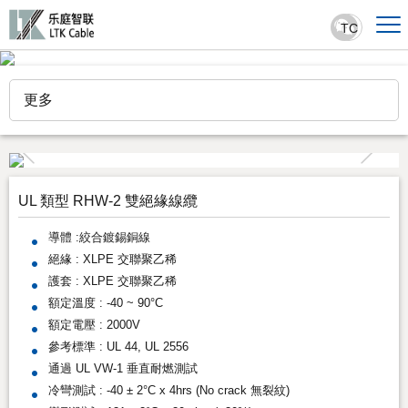
TC
更多
UL 類型 RHW-2 雙絕緣線纜
導體 :絞合鍍錫銅線
絕緣 : XLPE 交聯聚乙稀
護套 : XLPE 交聯聚乙稀
額定溫度 : -40 ~ 90°C
額定電壓 : 2000V
參考標準 : UL 44, UL 2556
通過 UL VW-1 垂直耐燃測試
冷彎測試 : -40 ± 2°C x 4hrs (No crack 無裂紋)